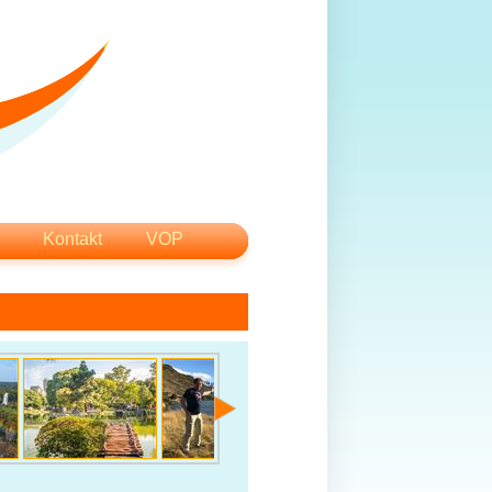
Kontakt
VOP