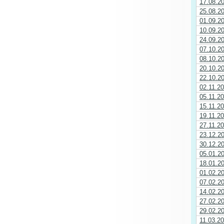
17.08.2
25.08.2
01.09.2
10.09.2
24.09.2
07.10.2
08.10.2
20.10.2
22.10.2
02.11.2
05.11.2
15.11.2
19.11.2
27.11.2
23.12.2
30.12.2
05.01.2
18.01.2
01.02.2
07.02.2
14.02.2
27.02.2
29.02.2
11.03.2