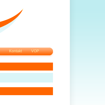
Kontakt
VOP