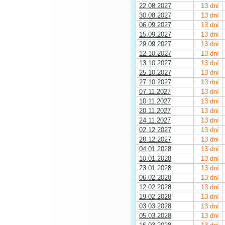
22.08.2027
13 dní
30.08.2027
13 dní
06.09.2027
13 dní
15.09.2027
13 dní
29.09.2027
13 dní
12.10.2027
13 dní
13.10.2027
13 dní
25.10.2027
13 dní
27.10.2027
13 dní
07.11.2027
13 dní
10.11.2027
13 dní
20.11.2027
13 dní
24.11.2027
13 dní
02.12.2027
13 dní
28.12.2027
13 dní
04.01.2028
13 dní
10.01.2028
13 dní
23.01.2028
13 dní
06.02.2028
13 dní
12.02.2028
13 dní
19.02.2028
13 dní
03.03.2028
13 dní
05.03.2028
13 dní