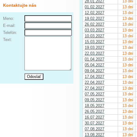
28.01.2027
13 dní
Kontaktujte nás
01.02.2027
13 dní
12.02.2027
13 dní
Meno:
19.02.2027
13 dní
26.02.2027
13 dní
E-mail:
03.03.2027
13 dní
Telefón:
10.03.2027
13 dní
Text:
15.03.2027
13 dní
19.03.2027
13 dní
22.03.2027
13 dní
01.04.2027
13 dní
05.04.2027
13 dní
09.04.2027
13 dní
17.04.2027
13 dní
22.04.2027
13 dní
27.04.2027
13 dní
07.05.2027
13 dní
09.05.2027
13 dní
18.05.2027
13 dní
26.05.2027
13 dní
16.07.2027
13 dní
30.07.2027
13 dní
07.08.2027
13 dní
13.08.2027
13 dní