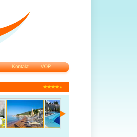
Kontakt
VOP