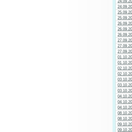
24.09.2
24.09.2
25.09.2
25.09.2
26.09.2
26.09.2
26.09.2
27.09.2
27.09.2
27.09.2
01.10.2
01.10.2
02.10.2
02.10.2
03.10.2
03.10.2
03.10.2
04.10.2
04.10.2
04.10.2
08.10.2
08.10.2
09.10.2
09.10.2