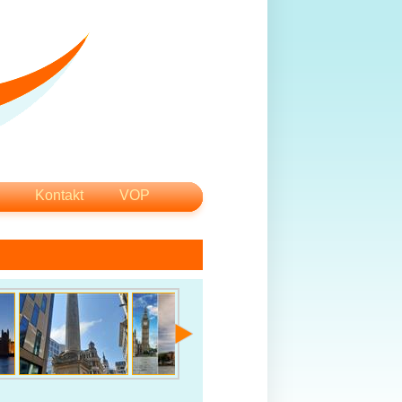
Kontakt
VOP