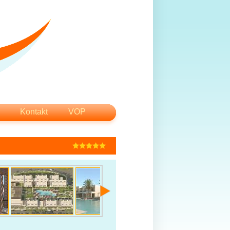
Kontakt
VOP