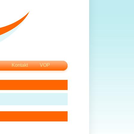
Kontakt
VOP